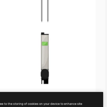
ree to the storing of cookies on your device to enhance site