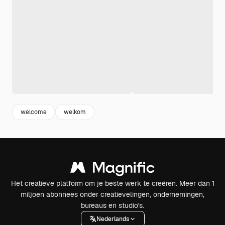
welcome
welkom
Het creatieve platform om je beste werk te creëren. Meer dan 1
miljoen abonnees onder creatievelingen, ondernemingen,
bureaus en studio's.
Nederlands