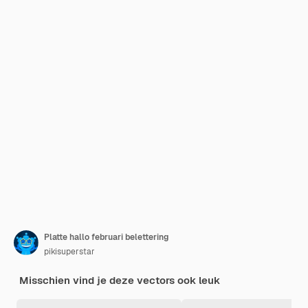
Platte hallo februari belettering
pikisuperstar
Misschien vind je deze vectors ook leuk