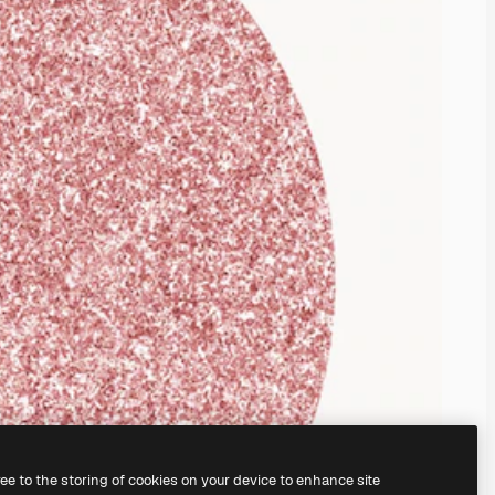
ree to the storing of cookies on your device to enhance site