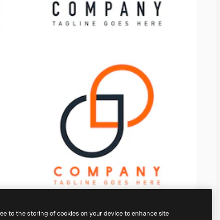
ree to the storing of cookies on your device to enhance site