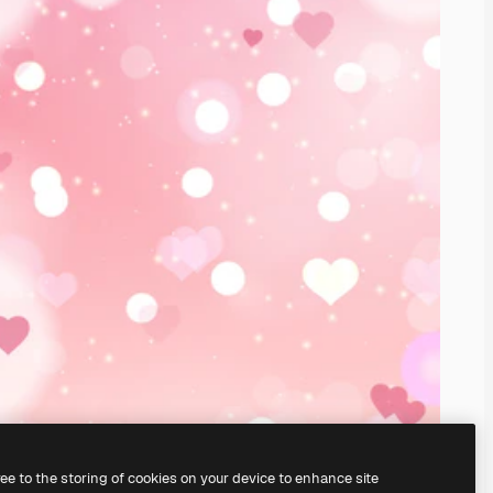
ree to the storing of cookies on your device to enhance site