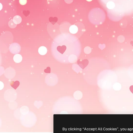
By clicking “Accept All Cookies”, you ag