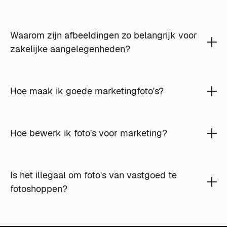
Waarom zijn afbeeldingen zo belangrijk voor
zakelijke aangelegenheden?
Hoe maak ik goede marketingfoto's?
Hoe bewerk ik foto's voor marketing?
Is het illegaal om foto's van vastgoed te
fotoshoppen?