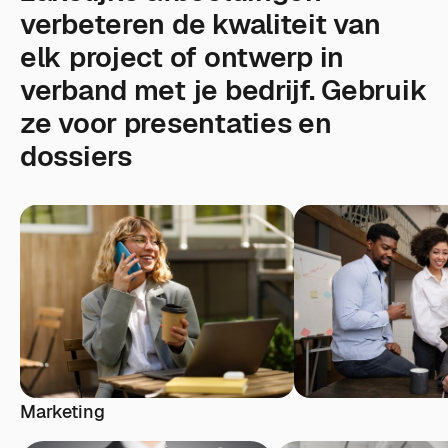
verbeteren de kwaliteit van
elk project of ontwerp in
verband met je bedrijf. Gebruik
ze voor presentaties en
dossiers
Marketing