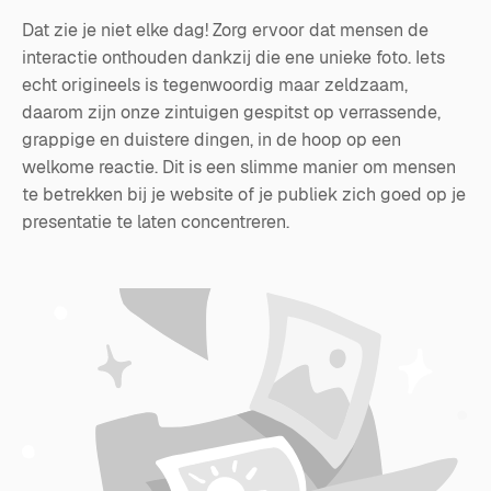
Dat zie je niet elke dag! Zorg ervoor dat mensen de
interactie onthouden dankzij die ene unieke foto. Iets
echt origineels is tegenwoordig maar zeldzaam,
daarom zijn onze zintuigen gespitst op verrassende,
grappige en duistere dingen, in de hoop op een
welkome reactie. Dit is een slimme manier om mensen
te betrekken bij je website of je publiek zich goed op je
presentatie te laten concentreren.