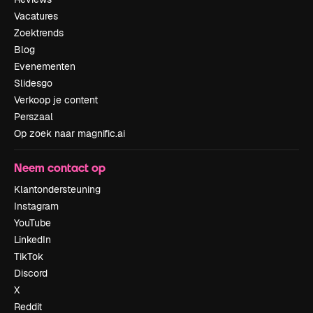
Vacatures
Zoektrends
Blog
Evenementen
Slidesgo
Verkoop je content
Perszaal
Op zoek naar magnific.ai
Neem contact op
Klantondersteuning
Instagram
YouTube
LinkedIn
TikTok
Discord
X
Reddit