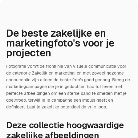
De beste zakelijke en
marketingfoto's voor je
projecten
Fotografie vormt de frontlinie van visuele communicatie voor
de categorie Zakelijk en marketing, en met zoveel gezonde
concurrentie zijn alleen de beste foto's goed genoeg. Breng de
marketingcampagne die je in gedachten had tot leven met
perfecte afbeeldingen om een sterke band te smeden met je
doelgroep, terwijl je je campagne een impuls geeft en
definieert. Laat je zakelijke potentieel de vrije loop.
Deze collectie hoogwaardige
zakelijke afbeeldingen