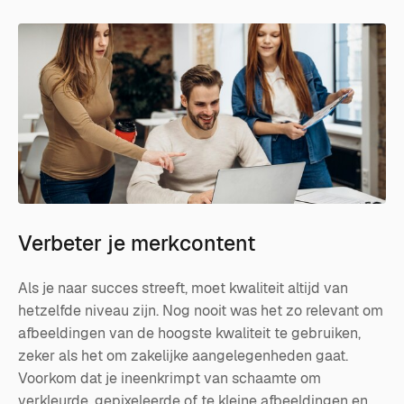
Verbeter je merkcontent
Als je naar succes streeft, moet kwaliteit altijd van
hetzelfde niveau zijn. Nog nooit was het zo relevant om
afbeeldingen van de hoogste kwaliteit te gebruiken,
zeker als het om zakelijke aangelegenheden gaat.
Voorkom dat je ineenkrimpt van schaamte om
verkleurde, gepixeleerde of te kleine afbeeldingen en