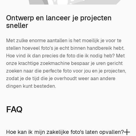
Ontwerp en lanceer je projecten
sneller
Met zulke enorme aantallen is het moeilijk je voor te
stellen hoeveel foto's je echt binnen handbereik hebt.
Hoe vind ik dan precies de foto die ik nodig heb? Met
onze krachtige zoekmachine bespaar je uren gericht
zoeken naar die perfecte foto voor jou en je projecten,
zodat je de tijd die je overhoudt weer aan andere
dingen kunt besteden.
FAQ
Hoe kan ik mijn zakelijke foto's laten opvallen?