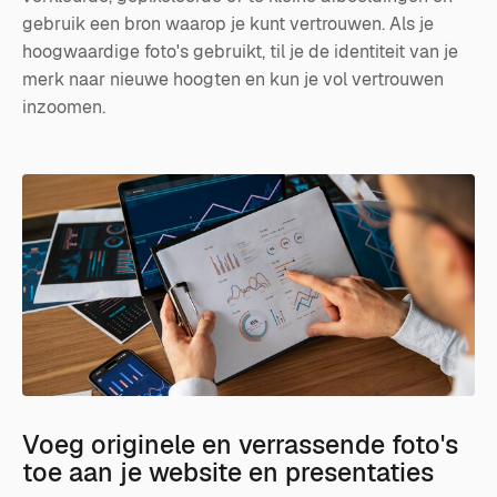
gebruik een bron waarop je kunt vertrouwen. Als je
hoogwaardige foto's gebruikt, til je de identiteit van je
merk naar nieuwe hoogten en kun je vol vertrouwen
inzoomen.
Voeg originele en verrassende foto's
toe aan je website en presentaties