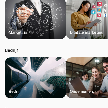
Marketing
Digitale marketing
Bedrijf
Bedrijf
Ondernemers