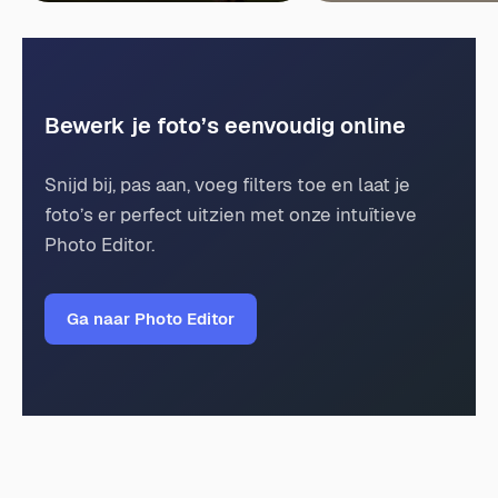
Bewerk je foto’s eenvoudig online
Snijd bij, pas aan, voeg filters toe en laat je
foto’s er perfect uitzien met onze intuïtieve
Photo Editor.
Ga naar Photo Editor