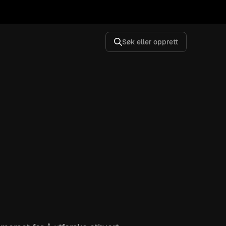
Søk eller opprett