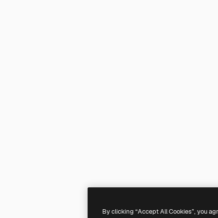
By clicking “Accept All Cookies”, you ag