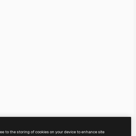
ree to the storing of cookies on your device to enhance site