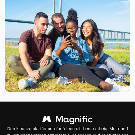
Den kreative plattformen for å lede ditt beste arbeid. Mer enn 1