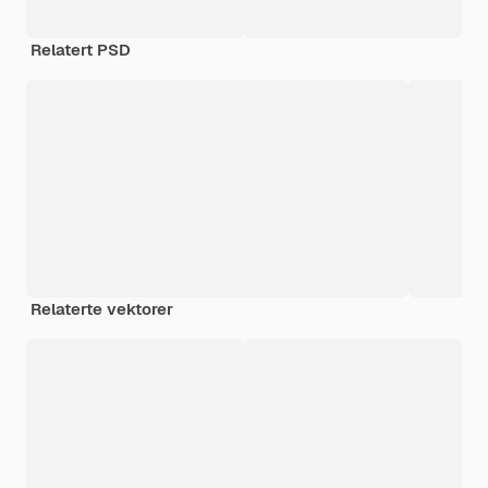
Relatert PSD
Relaterte vektorer