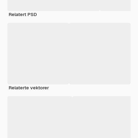
Relatert PSD
Relaterte vektorer