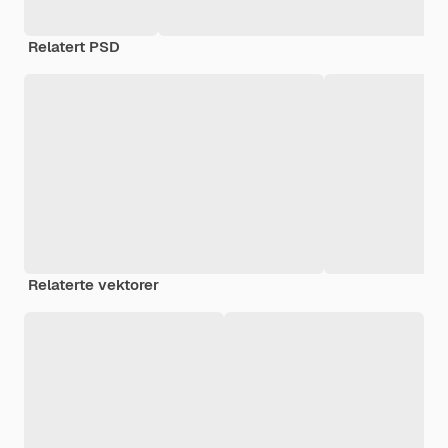
Relatert PSD
Relaterte vektorer