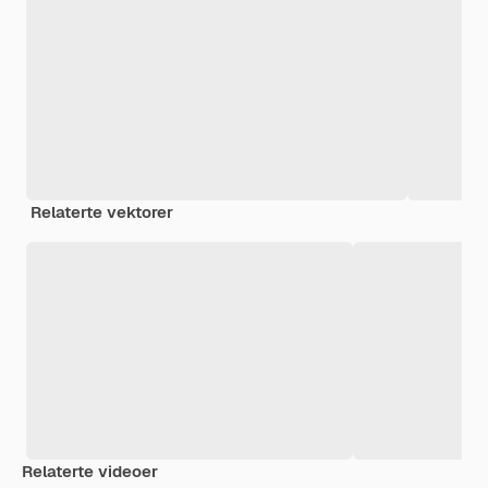
Relaterte vektorer
Relaterte videoer