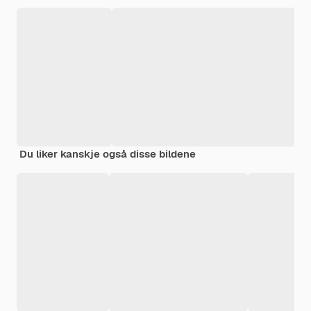
Du liker kanskje også disse bildene