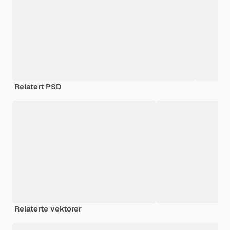
Relatert PSD
Relaterte vektorer