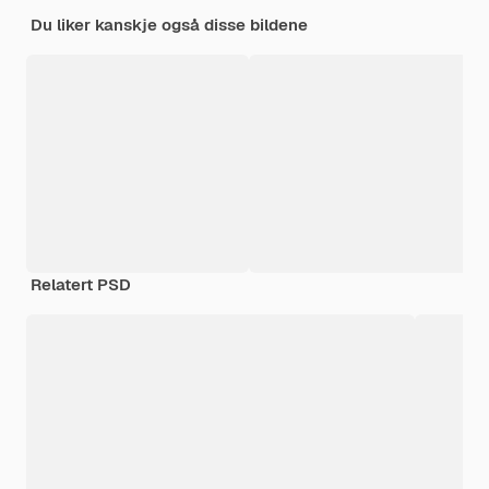
Du liker kanskje også disse bildene
Relatert PSD