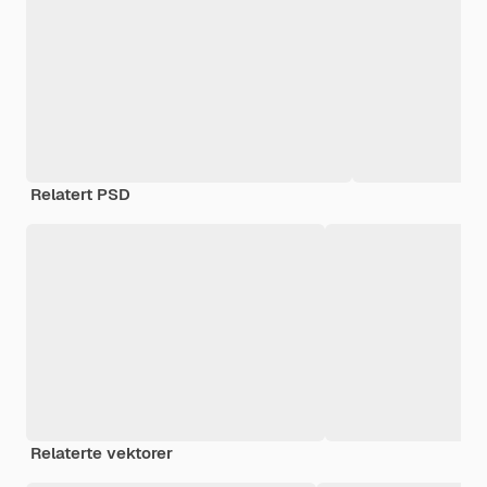
Relatert PSD
Relaterte vektorer