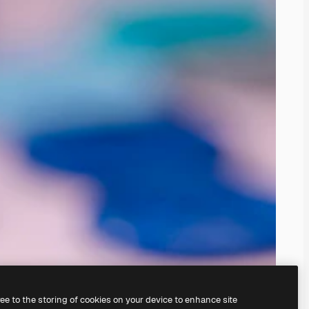
ree to the storing of cookies on your device to enhance site