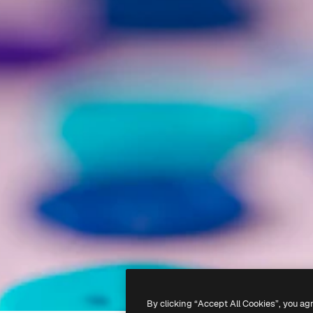
By clicking “Accept All Cookies”, you ag