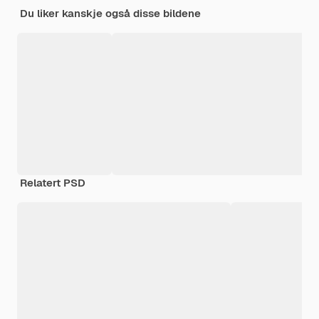
Du liker kanskje også disse bildene
Relatert PSD