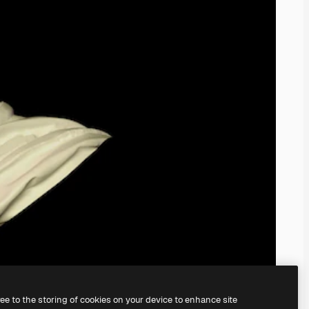
ree to the storing of cookies on your device to enhance site