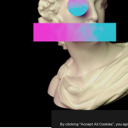
By clicking “Accept All Cookies”, you ag