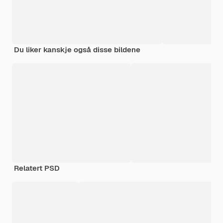
Du liker kanskje også disse bildene
Relatert PSD