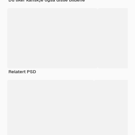
Relatert PSD