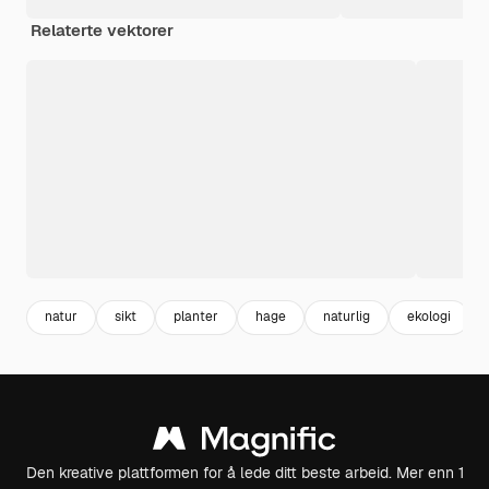
Relaterte vektorer
natur
sikt
planter
hage
naturlig
ekologi
Den kreative plattformen for å lede ditt beste arbeid. Mer enn 1