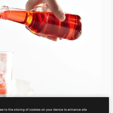
ree to the storing of cookies on your device to enhance site