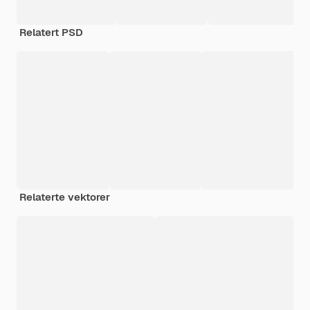
Relatert PSD
Relaterte vektorer