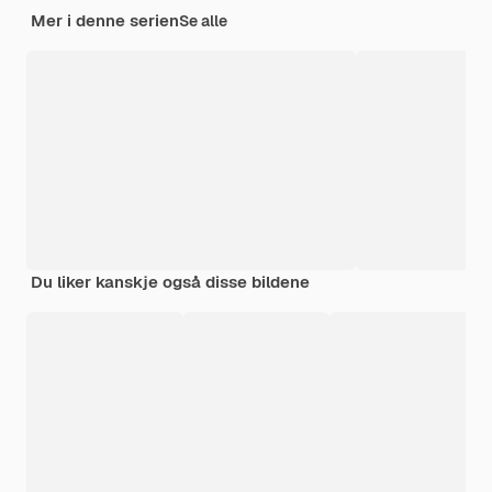
Mer i denne serien
Se alle
Du liker kanskje også disse bildene