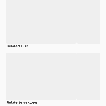
Relatert PSD
Relaterte vektorer