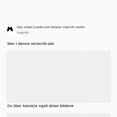
Høy vinkel kunde som betaler med nfc-enhet
magnific
Mer i denne serien
Se alle
Du liker kanskje også disse bildene