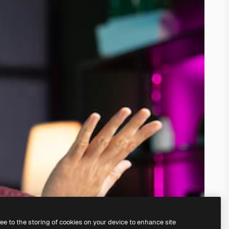
ree to the storing of cookies on your device to enhance site