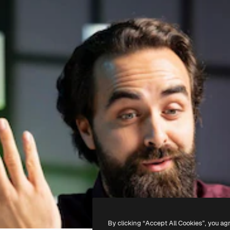
By clicking “Accept All Cookies”, you ag