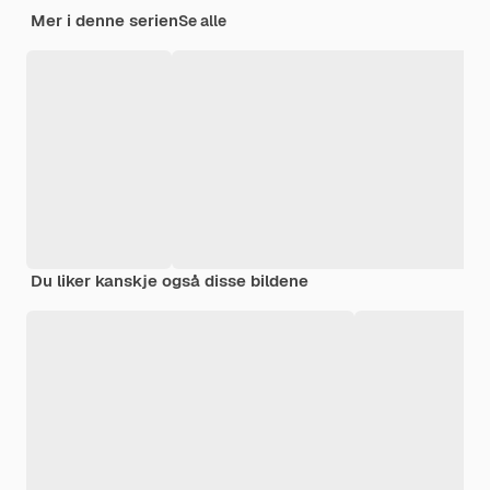
Mer i denne serien
Se alle
Du liker kanskje også disse bildene