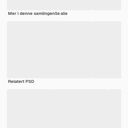
Mer i denne samlingen
Se alle
Relatert PSD