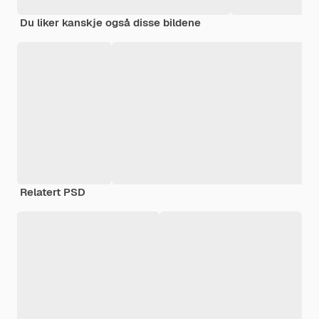
Du liker kanskje også disse bildene
Relatert PSD