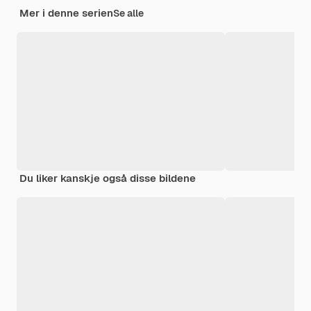
Mer i denne serien
Se alle
Du liker kanskje også disse bildene