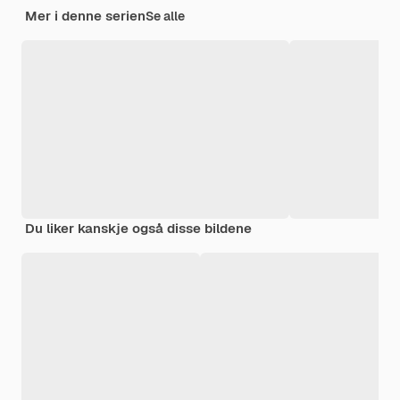
Mer i denne serien
Se alle
Du liker kanskje også disse bildene