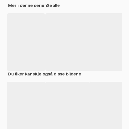
Mer i denne serien
Se alle
Du liker kanskje også disse bildene