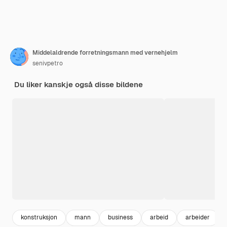
Middelaldrende forretningsmann med vernehjelm
senivpetro
Du liker kanskje også disse bildene
konstruksjon
mann
business
arbeid
arbeider