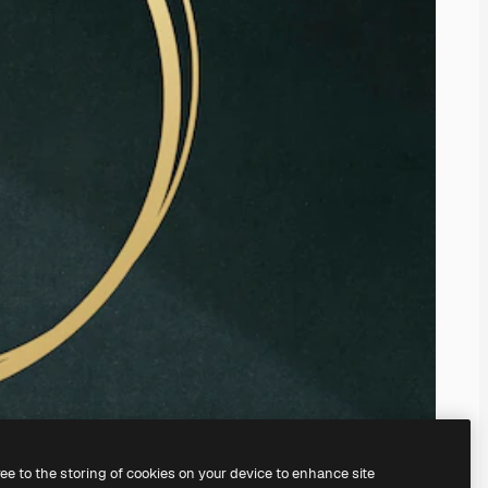
ree to the storing of cookies on your device to enhance site