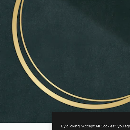
By clicking “Accept All Cookies”, you ag