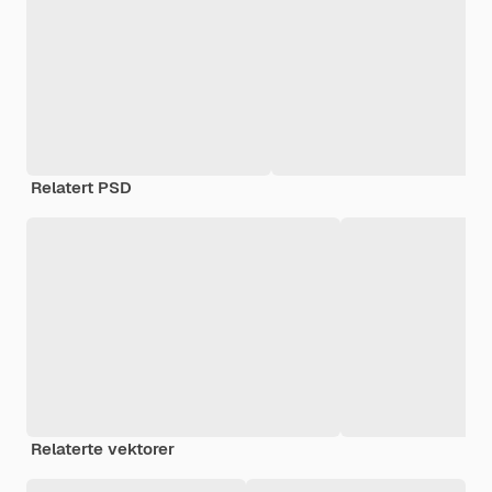
Relatert PSD
Relaterte vektorer