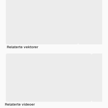
Relaterte vektorer
Relaterte videoer