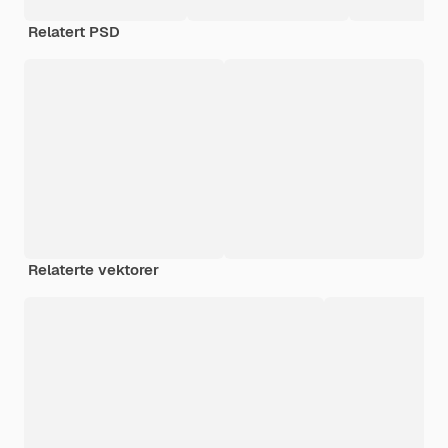
Relatert PSD
Relaterte vektorer