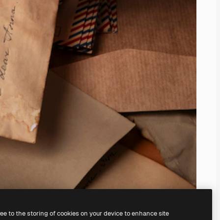
ree to the storing of cookies on your device to enhance site