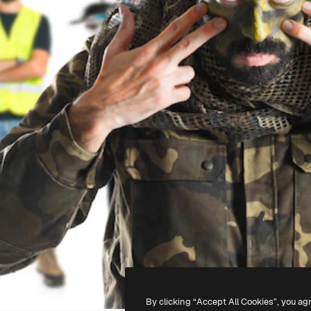
By clicking “Accept All Cookies”, you ag