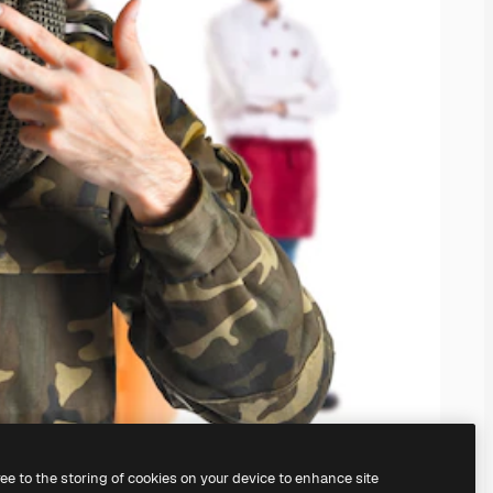
ree to the storing of cookies on your device to enhance site