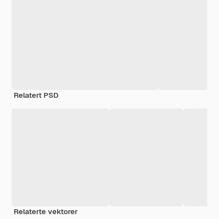
Relatert PSD
Relaterte vektorer