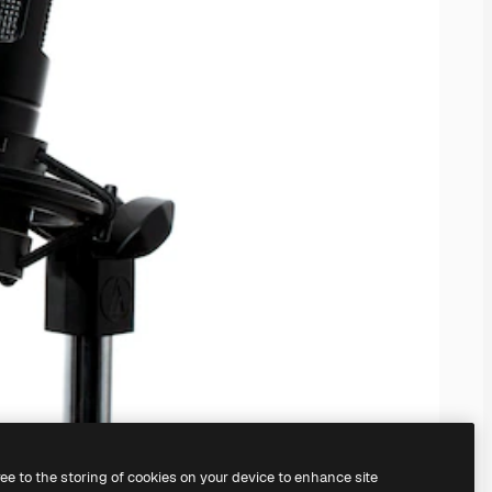
ree to the storing of cookies on your device to enhance site