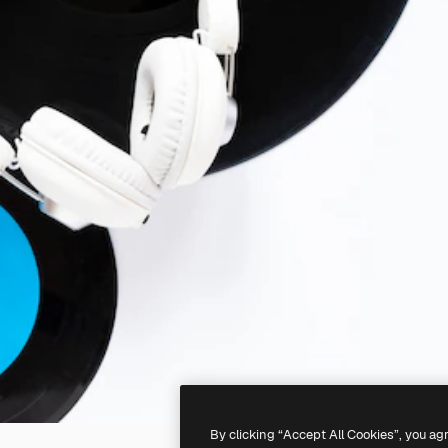
By clicking “Accept All Cookies”, you ag