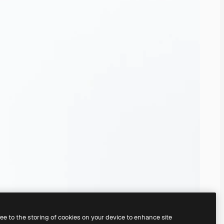
ree to the storing of cookies on your device to enhance site