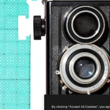
By clicking “Accept All Cookies”, you ag