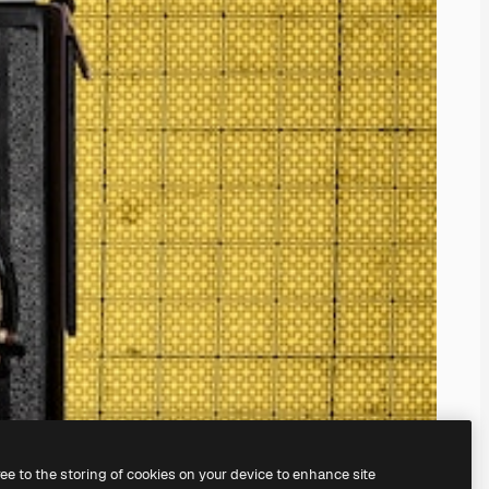
ree to the storing of cookies on your device to enhance site