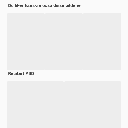
Du liker kanskje også disse bildene
Relatert PSD