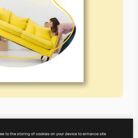
ree to the storing of cookies on your device to enhance site