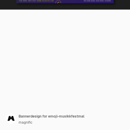
Bannerdesign for emoji-musikkfestmal
magnific