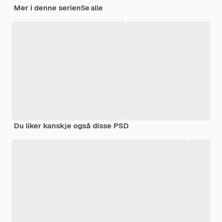
Mer i denne serien
Se alle
Du liker kanskje også disse PSD