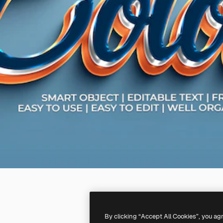
By clicking “Accept All Cookies”, you ag