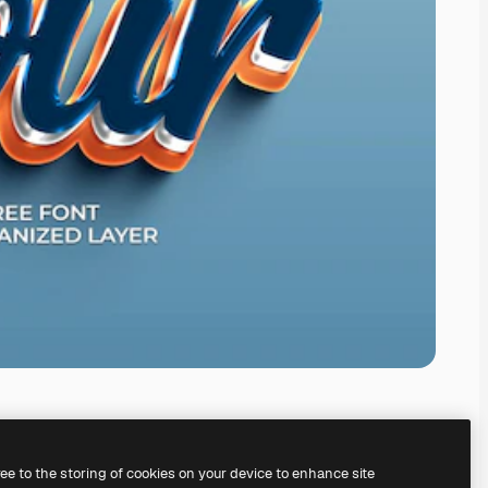
ree to the storing of cookies on your device to enhance site