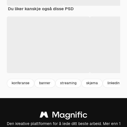
Du liker kanskje også disse PSD
konferanse
banner
streaming
skjema
linkedin
Den kreative plattformen for å lede ditt beste arbeid. Mer enn 1