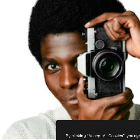
By clicking “Accept All Cookies”, you ag