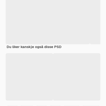
Du liker kanskje også disse PSD