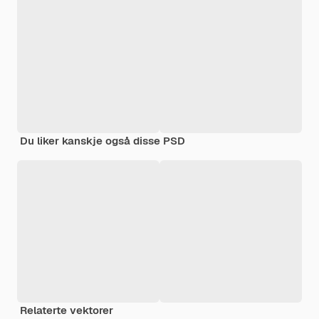
Du liker kanskje også disse PSD
Relaterte vektorer